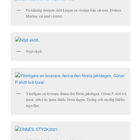
På måndag morgon sköt Lingan en stortjur från sitt torn. Dottern
Martina var med i tornet.
Nöjd skytt.
Ytterligare en leverans denna den första jaktdagen. Göran P sköt två
tjurar, alltså tre tjurar fällda första dagen. Tisdag och onsdag fälldes
inga djur.