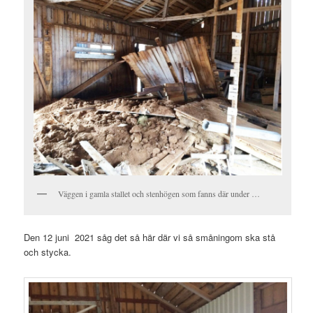
Väggen i gamla stallet och stenhögen som fanns där under …
Den 12 juni 2021 såg det så här där vi så småningom ska stå
och stycka.