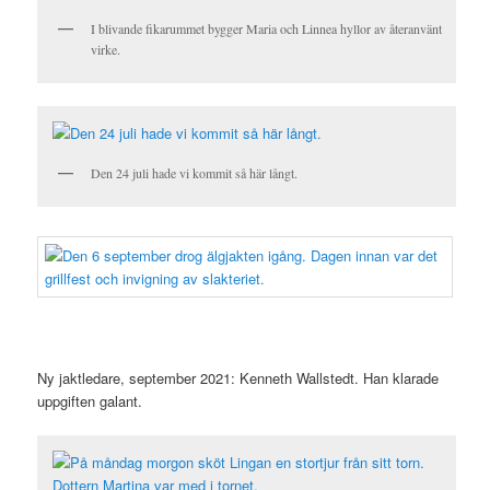
I blivande fikarummet bygger Maria och Linnea hyllor av återanvänt
virke.
Den 24 juli hade vi kommit så här långt.
Ny jaktledare, september 2021: Kenneth Wallstedt. Han klarade
uppgiften galant.