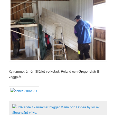
Kylrummet är för tillfället verkstad. Roland och Greger skär till
väggplåt.